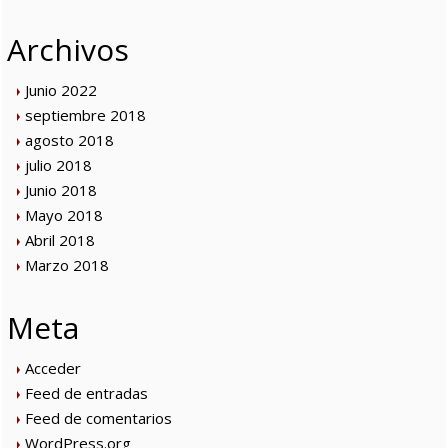
Archivos
Junio 2022
septiembre 2018
agosto 2018
julio 2018
Junio 2018
Mayo 2018
Abril 2018
Marzo 2018
Meta
Acceder
Feed de entradas
Feed de comentarios
WordPress.org