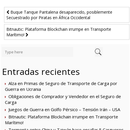
Buque Tanque Pantalena desaparecido, posiblemente
Secuestrado por Piratas en África Occidental
Bitnautic: Plataforma Blockchain irrumpe en Transporte
Marítimo!
Entradas recientes
Alza en Primas de Seguro de Transporte de Carga por
Guerra en Ucrania
Obligaciones de Comprador y Vendedor en el Seguro de
Carga
Juegos de Guerra en Golfo Pérsico – Tensión Irán – USA
Bitnautic: Plataforma Blockchain irrumpe en Transporte
Marítimo!
Tormenta entre China y Taiwán hace encallar 5 Cargueros