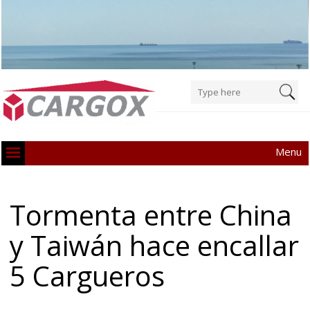
Menu
Tormenta entre China
y Taiwán hace encallar
5 Cargueros