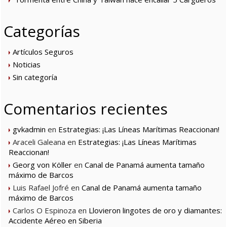
Categorías
Artículos Seguros
Noticias
Sin categoría
Comentarios recientes
gvkadmin
en
Estrategias: ¡Las Líneas Marítimas Reaccionan!
Araceli Galeana
en
Estrategias: ¡Las Líneas Marítimas
Reaccionan!
Georg von Köller
en
Canal de Panamá aumenta tamaño
máximo de Barcos
Luis Rafael Jofré
en
Canal de Panamá aumenta tamaño
máximo de Barcos
Carlos O Espinoza
en
Llovieron lingotes de oro y diamantes:
Accidente Aéreo en Siberia