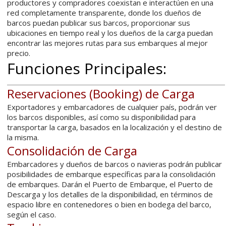
productores y compradores coexistan e interactúen en una
red completamente transparente, donde los dueños de
barcos puedan publicar sus barcos, proporcionar sus
ubicaciones en tiempo real y los dueños de la carga puedan
encontrar las mejores rutas para sus embarques al mejor
precio.
Funciones Principales:
Reservaciones (Booking) de Carga
Exportadores y embarcadores de cualquier país, podrán ver
los barcos disponibles, así como su disponibilidad para
transportar la carga, basados en la localización y el destino de
la misma.
Consolidación de Carga
Embarcadores y dueños de barcos o navieras podrán publicar
posibilidades de embarque específicas para la consolidación
de embarques. Darán el Puerto de Embarque, el Puerto de
Descarga y los detalles de la disponibilidad, en términos de
espacio libre en contenedores o bien en bodega del barco,
según el caso.