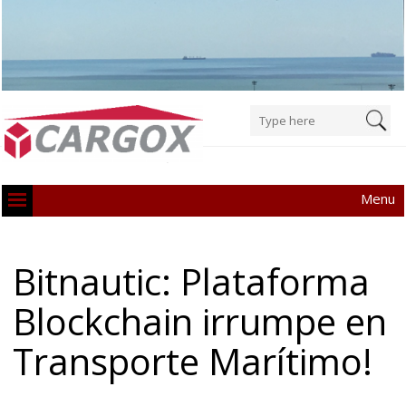
Menu
Bitnautic: Plataforma
Blockchain irrumpe en
Transporte Marítimo!