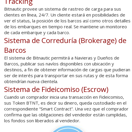
Tracking
Bitnautic provee un sistema de rastreo de carga para sus
clientes en línea, 24/7. Un cliente estará en posibilidades de
ver el status, la posición de los barcos así como otros detalles
de los embarques en tiempo real. Se mantiene un monitoreo
de cada embarque y cada barco.
Sistema de Correduría (Brokerage) de
Barcos
El sistema de Bitnautic permitirá a Navieras y Dueños de
Barcos, publicar sus navíos disponibles con ubicación y
destinos, a fin de obtener información de cargas que pudieran
ser de interés para transportar en sus rutas y de esta forma
obtendrían nueva clientela.
Sistema de Fideicomiso (Escrow)
Cuando un comprador inicia una transacción en Fideicomiso,
sus Token BTNT, es decir su dinero, queda custodiado en el
correspondiente “Smart Contract”. Una vez que el comprador
confirma que las obligaciones del vendedor están cumplidas,
los fondos son liberados al vendedor.