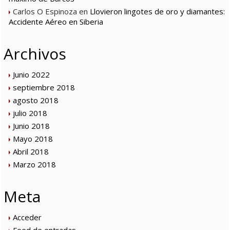
Carlos O Espinoza
en
Llovieron lingotes de oro y diamantes:
Accidente Aéreo en Siberia
Archivos
Junio 2022
septiembre 2018
agosto 2018
julio 2018
Junio 2018
Mayo 2018
Abril 2018
Marzo 2018
Meta
Acceder