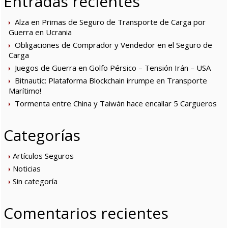
Entradas recientes
Alza en Primas de Seguro de Transporte de Carga por
Guerra en Ucrania
Obligaciones de Comprador y Vendedor en el Seguro de
Carga
Juegos de Guerra en Golfo Pérsico – Tensión Irán – USA
Bitnautic: Plataforma Blockchain irrumpe en Transporte
Marítimo!
Tormenta entre China y Taiwán hace encallar 5 Cargueros
Categorías
Artículos Seguros
Noticias
Sin categoría
Comentarios recientes