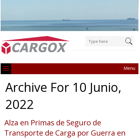
Menu
Archive For 10 Junio,
2022
Alza en Primas de Seguro de
Transporte de Carga por Guerra en