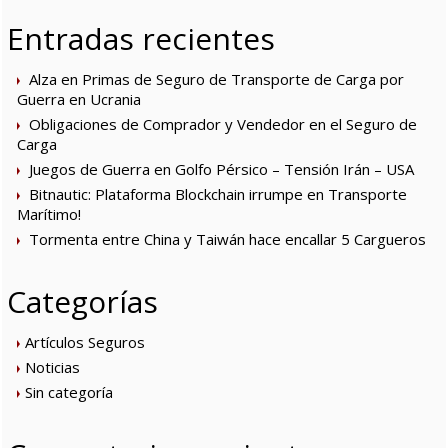
Entradas recientes
Alza en Primas de Seguro de Transporte de Carga por
Guerra en Ucrania
Obligaciones de Comprador y Vendedor en el Seguro de
Carga
Juegos de Guerra en Golfo Pérsico – Tensión Irán – USA
Bitnautic: Plataforma Blockchain irrumpe en Transporte
Marítimo!
Tormenta entre China y Taiwán hace encallar 5 Cargueros
Categorías
Artículos Seguros
Noticias
Sin categoría