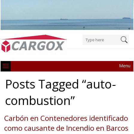
Menu
Posts Tagged “auto-
combustion”
Carbón en Contenedores identificado
como causante de Incendio en Barcos