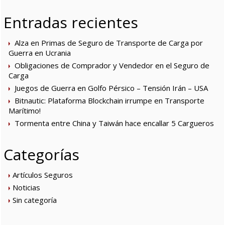
Entradas recientes
Alza en Primas de Seguro de Transporte de Carga por
Guerra en Ucrania
Obligaciones de Comprador y Vendedor en el Seguro de
Carga
Juegos de Guerra en Golfo Pérsico – Tensión Irán – USA
Bitnautic: Plataforma Blockchain irrumpe en Transporte
Marítimo!
Tormenta entre China y Taiwán hace encallar 5 Cargueros
Categorías
Artículos Seguros
Noticias
Sin categoría