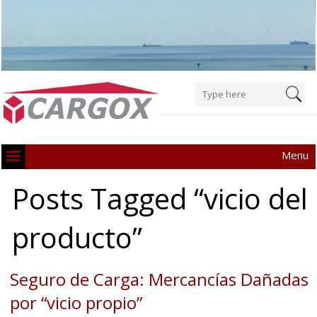
Menu
Posts Tagged “vicio del
producto”
Seguro de Carga: Mercancías Dañadas
por “vicio propio”